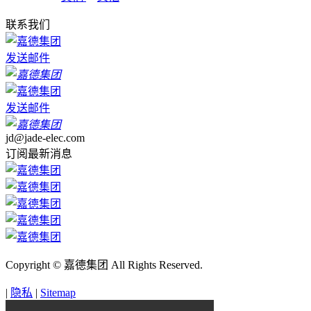
联系我们
发送邮件
发送邮件
jd@jade-elec.com
订阅最新消息
Copyright © 嘉德集团 All Rights Reserved.
|
隐私
|
Sitemap