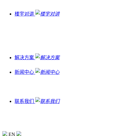
楼宇对讲
解决方案
新闻中心
联系我们
EN