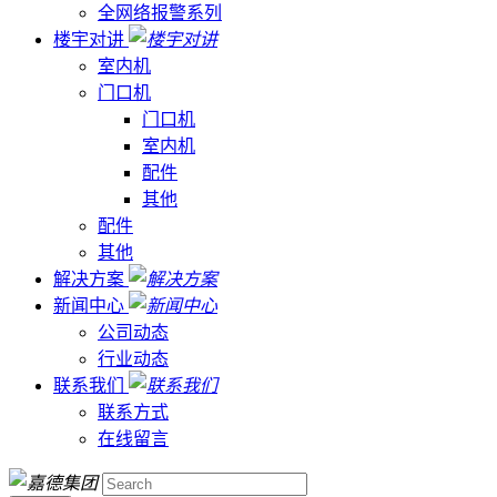
全网络报警系列
楼宇对讲
室内机
门口机
门口机
室内机
配件
其他
配件
其他
解决方案
新闻中心
公司动态
行业动态
联系我们
联系方式
在线留言