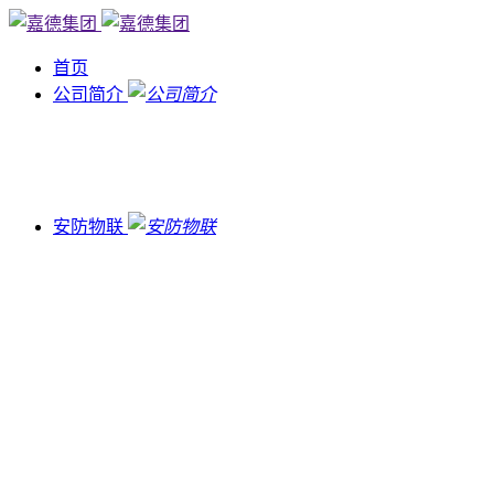
首页
公司简介
安防物联